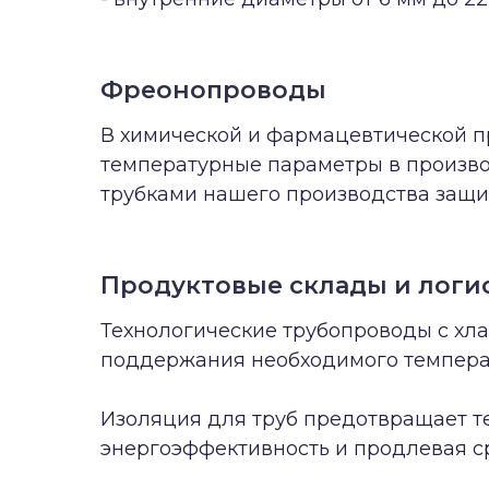
Фреонопроводы
В химической и фармацевтической 
температурные параметры в произв
трубками нашего производства защи
Продуктовые склады и логи
Технологические трубопроводы с хла
поддержания необходимого темпера
Изоляция для труб предотвращает т
энергоэффективность и продлевая с