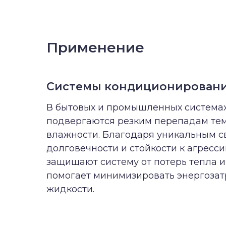
Применение
Системы кондиционировани
В бытовых и промышленных системах
подвергаются резким перепадам тем
влажности. Благодаря уникальным св
долговечности и стойкости к агресс
защищают систему от потерь тепла и
помогает минимизировать энергозат
жидкости.