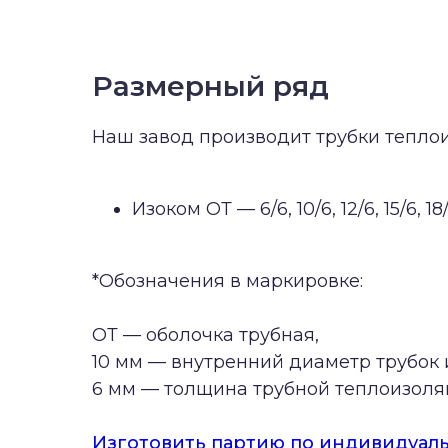
Размерный ряд
Наш завод производит трубки тепл
Изоком ОТ — 6/6, 10/6, 12/6, 15/6, 18
*Обозначения в маркировке:
ОТ — оболочка трубная,
10 мм — внутренний диаметр трубок 
6 мм — толщина трубной теплоизоля
Изготовить партию по индивидуал