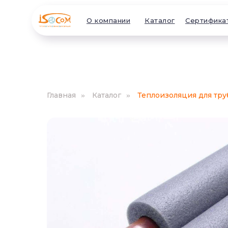
О компании
Каталог
Сертифика
Главная
Каталог
Теплоизоляция для тр
»
»