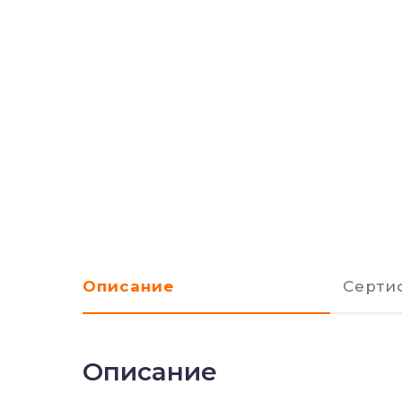
Описание
Серти
Описание