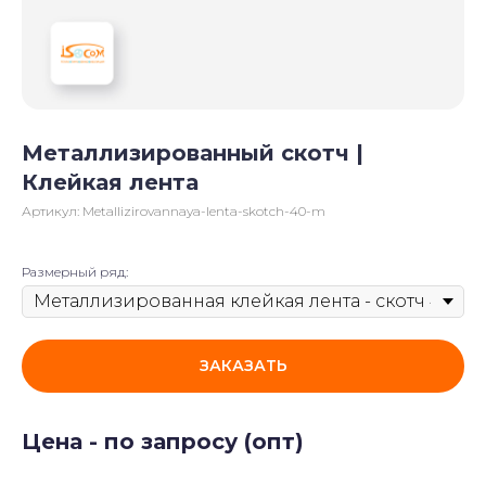
Металлизированный скотч |
Клейкая лента
Артикул:
Metallizirovannaya-lenta-skotch-40-m
Размерный ряд:
ЗАКАЗАТЬ
Цена - по запросу (опт)