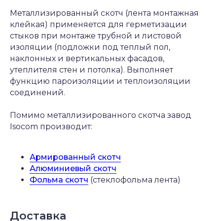
Металлизированный скотч (лента монтажная
клейкая) применяется для герметизации
стыков при монтаже трубной и листовой
изоляции (подложки под теплый пол,
наклонных и вертикальных фасадов,
утеплителя стен и потолка). Выполняет
функцию пароизоляции и теплоизоляции
соединений.
Помимо металлизированного скотча завод
Isocom производит:
Армированный скотч
Алюминиевый скотч
Фольма скотч
(стеклофольма лента)
Доставка