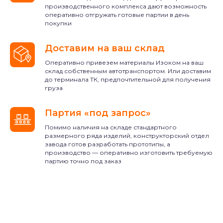
производственного комплекса дают возможность
оперативно отгружать готовые партии в день
покупки
Доставим на ваш склад
Оперативно привезем материалы Изоком на ваш
склад собственным автотранспортом. Или доставим
до терминала ТК, предпочтительной для получения
груза
Партия «под запрос‎»‎
Помимо наличия на складе стандартного
размерного ряда изделий, конструкторский отдел
завода готов разработать прототипы, а
производство — оперативно изготовить требуемую
партию точно под заказ