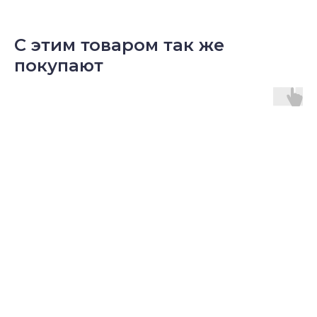
С этим товаром так же
покупают