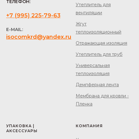
ТЕЛЕФОН:
Утеплитель для
вентиляции
+7 (995) 225-79-63
Жгут
E-MAIL:
теплоизоляционный
isocomkrd@yandex.ru
Отражающая изоляция
Утеплитель для труб
Универсальная
теплоизоляция
Демпферная лента
Мембрана для кровли -
Пленка
УПАКОВКА |
КОМПАНИЯ
АКСЕССУАРЫ