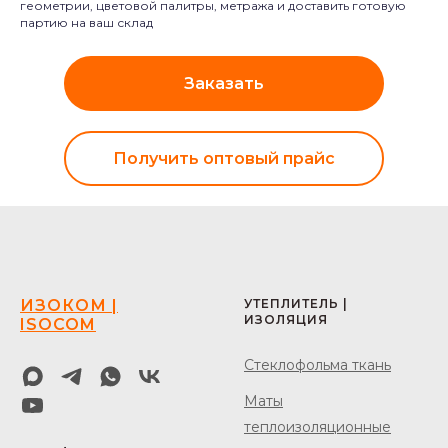
геометрии, цветовой палитры, метража и доставить готовую
партию на ваш склад
Заказать
Получить оптовый прайс
ИЗОКОМ |
УТЕПЛИТЕЛЬ |
ИЗОЛЯЦИЯ
ISOCOM
Стеклофольма ткань
Маты
теплоизоляционные