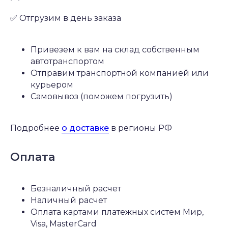
✅ Отгрузим в день заказа
Привезем к вам на склад собственным
автотранспортом
Отправим транспортной компанией или
курьером
Самовывоз (поможем погрузить)
Подробнее
о доставке
в регионы РФ
Оплата
Безналичный расчет
Наличный расчет
Оплата картами платежных систем Мир,
Visa, MasterCard